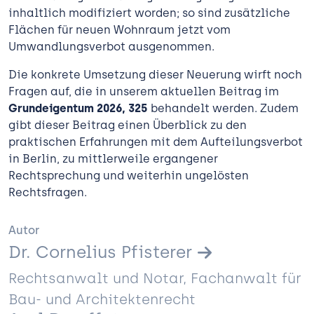
inhaltlich modifiziert worden; so sind zusätzliche
Flächen für neuen Wohnraum jetzt vom
Umwandlungsverbot ausgenommen.
Die konkrete Umsetzung dieser Neuerung wirft noch
Fragen auf, die in unserem aktuellen Beitrag im
Grundeigentum 2026, 325
behandelt werden. Zudem
gibt dieser Beitrag einen Überblick zu den
praktischen Erfahrungen mit dem Aufteilungsverbot
in Berlin, zu mittlerweile ergangener
Rechtsprechung und weiterhin ungelösten
Rechtsfragen.
Autor
Dr. Cornelius Pfisterer
Rechtsanwalt und Notar, Fachanwalt für
Bau- und Architektenrecht