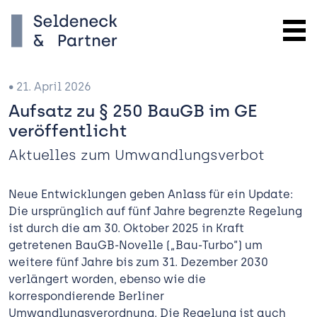
• 21. April 2026
Aufsatz zu § 250 BauGB im GE
veröffentlicht
Aktuelles zum Umwandlungsverbot
Neue Entwicklungen geben Anlass für ein Update:
Die ursprünglich auf fünf Jahre begrenzte Regelung
ist durch die am 30. Oktober 2025 in Kraft
getretenen BauGB-Novelle („Bau-Turbo“) um
weitere fünf Jahre bis zum 31. Dezember 2030
verlängert worden, ebenso wie die
korrespondierende Berliner
Umwandlungsverordnung. Die Regelung ist auch