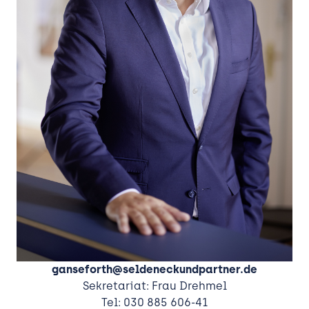
ganseforth@seldeneckundpartner.de
Sekretariat: Frau Drehmel
Tel: 030 885 606-41