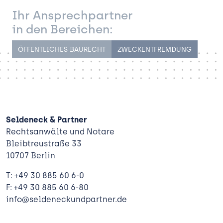
Ihr Ansprechpartner
in den Bereichen:
ÖFFENTLICHES BAURECHT
ZWECKENTFREMDUNG
Seldeneck & Partner
Rechtsanwälte und Notare
Bleibtreustraße 33
10707 Berlin
T: +49 30 885 60 6-0
F: +49 30 885 60 6-80
info@seldeneckundpartner.de