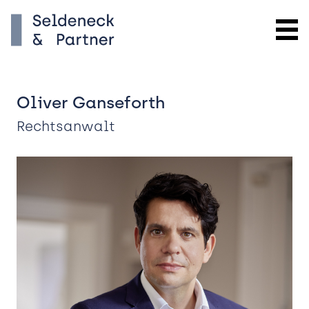
Oliver Ganseforth
Rechtsanwalt