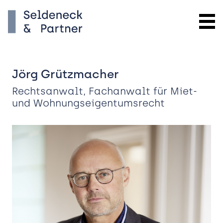
Jörg Grützmacher
Rechtsanwalt, Fachanwalt für Miet-
und Wohnungseigentumsrecht