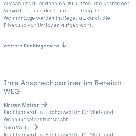
Ausschluss aller anderen, zu nutzen. Die Kosten der
Verwaltung und der Instandhaltung der
Wohnanlage werden im Regelfall durch die
Erhebung von Umlagen aufgebracht.
weitere Rechtsgebiete
Ihre Ansprechpartner im Bereich
WEG
Kirsten Metter
Rechtsanwältin, Fachanwältin für Miet- und
Wohnungseigentumsrecht
Inka Witte
Rechtsanwältin, Fachanwältin für Miet- und