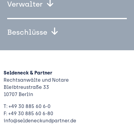
Verwalter
Beschlüsse
Seldeneck & Partner
Rechtsanwälte und Notare
Bleibtreustraße 33
10707 Berlin
T: +49 30 885 60 6-0
F: +49 30 885 60 6-80
info@seldeneckundpartner.de