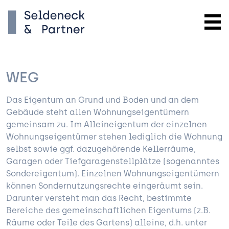
WEG
Das Eigentum an Grund und Boden und an dem
Gebäude steht allen Wohnungseigentümern
gemeinsam zu. Im Alleineigentum der einzelnen
Wohnungseigentümer stehen lediglich die Wohnung
selbst sowie ggf. dazugehörende Kellerräume,
Garagen oder Tiefgaragenstellplätze (sogenanntes
Sondereigentum). Einzelnen Wohnungseigentümern
können Sondernutzungsrechte eingeräumt sein.
Darunter versteht man das Recht, bestimmte
Bereiche des gemeinschaftlichen Eigentums (z.B.
Räume oder Teile des Gartens) alleine, d.h. unter