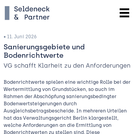
• 11. Juni 2026
Sanierungsgebiete und
Bodenrichtwerte
VG schafft Klarheit zu den Anforderungen
Bodenrichtwerte spielen eine wichtige Rolle bei der
Wertermittlung von Grundstücken, so auch im
Rahmen der Abschöpfung sanierungsbedingter
Bodenwertsteigerungen durch
Ausgleichsbetragsbescheide. In mehreren Urteilen
hat das Verwaltungsgericht Berlin klargestellt,
welche Anforderungen an die Ermittlung von
Bodenrichtwerten zu stellen sind. Diese