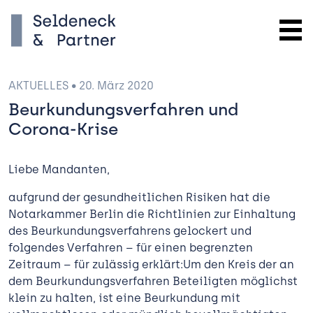
AKTUELLES
• 20. März 2020
Beurkundungsverfahren und
Corona-Krise
Liebe Mandanten,
aufgrund der gesundheitlichen Risiken hat die
Notarkammer Berlin die Richtlinien zur Einhaltung
des Beurkundungsverfahrens gelockert und
folgendes Verfahren – für einen begrenzten
Zeitraum – für zulässig erklärt:Um den Kreis der an
dem Beurkundungsverfahren Beteiligten möglichst
klein zu halten, ist eine Beurkundung mit