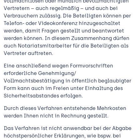
vollmachtlosen oder mündlich bevollmächtigten
Vertretern – auch regelmäßig – und auch bei
Verbrauchern zulässig. Die Beteiligten können per
Telefon- oder Videokonferenz hinzugeschaltet
werden, damit Fragen gestellt und beantwortet
werden können. In diesem Zusammenhang dürfen
auch Notariatsmitarbeiter für die Beteiligten als
Vertreter auftreten.
Eine anschließend wegen Formvorschriften
erforderliche Genehmigung/
Vollmachtsbestätigung in öffentlich beglaubigter
Form kann auch im Freien unter Einhaltung des
Sicherheitsabstandes erfolgen.
Durch dieses Verfahren entstehende Mehrkosten
werden Ihnen nicht in Rechnung gestellt.
Das Verfahren ist nicht anwendbar bei der Abgabe
höchstpersönlicher Erklärungen, wie bspw. bei